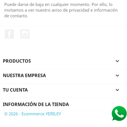
Puede darse de baja en cualquier momento. Por ello, lo
invitamos a ver nuestro aviso de privacidad e información
de contacto.
Facebook
Instagram
PRODUCTOS

NUESTRA EMPRESA

TU CUENTA

INFORMACIÓN DE LA TIENDA
© 2026 - Ecommerce YERILEY