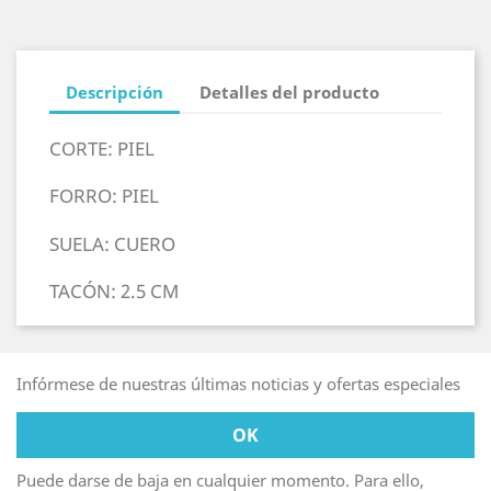
Descripción
Detalles del producto
CORTE: PIEL
FORRO: PIEL
SUELA: CUERO
TACÓN: 2.5 CM
Infórmese de nuestras últimas noticias y ofertas especiales
Puede darse de baja en cualquier momento. Para ello,