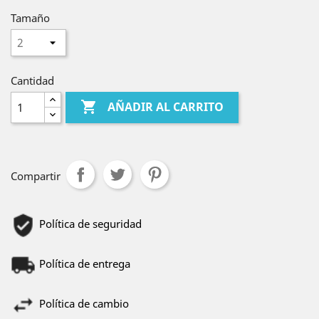
Tamaño
Cantidad

AÑADIR AL CARRITO
Compartir
Política de seguridad
Política de entrega
Política de cambio