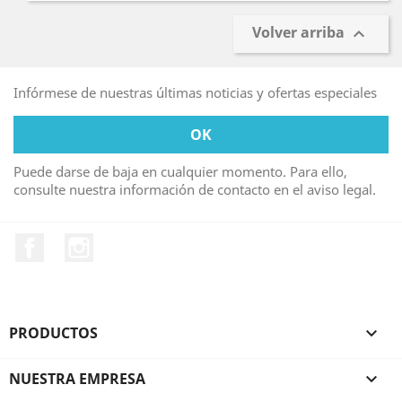
Volver arriba

Infórmese de nuestras últimas noticias y ofertas especiales
Puede darse de baja en cualquier momento. Para ello,
consulte nuestra información de contacto en el aviso legal.
Facebook
Instagram
PRODUCTOS

NUESTRA EMPRESA
