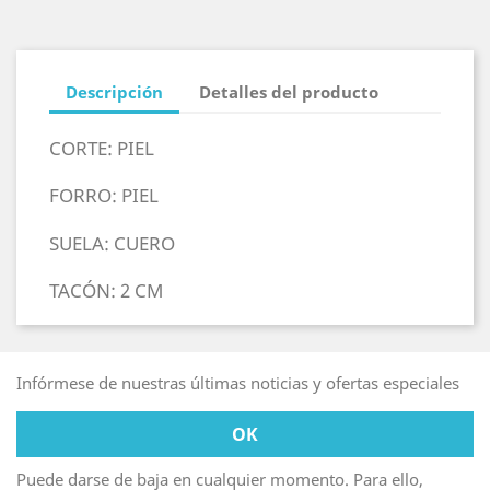
Descripción
Detalles del producto
CORTE: PIEL
FORRO: PIEL
SUELA: CUERO
TACÓN: 2 CM
Infórmese de nuestras últimas noticias y ofertas especiales
Puede darse de baja en cualquier momento. Para ello,