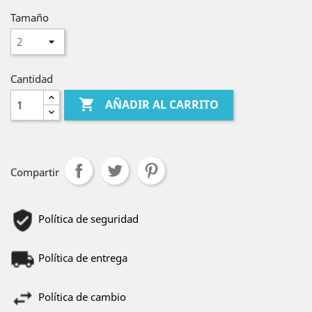
Tamaño
Cantidad

AÑADIR AL CARRITO
Compartir
Política de seguridad
Política de entrega
Política de cambio